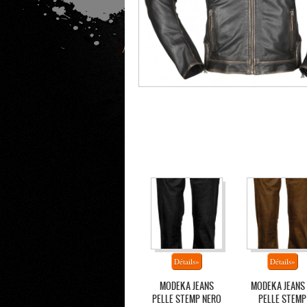
MODEKA JEANS
MODEKA JEANS 
PELLE STEMP NERO
PELLE STEMP