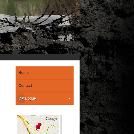
Home
Contact
Catalogue