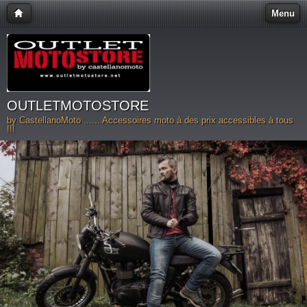
Menu
OUTLETMOTOSTORE
by CastellanoMoto ...... Accessoires moto à des prix accessibles à tous
!!!