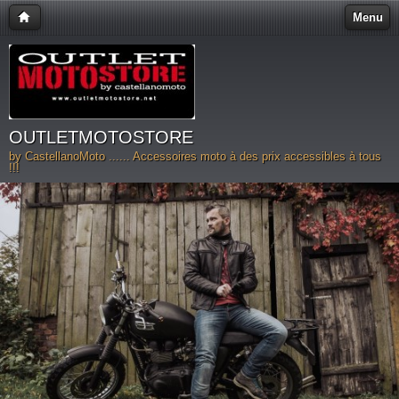
Menu
OUTLETMOTOSTORE
by CastellanoMoto ...... Accessoires moto à des prix accessibles à tous
!!!