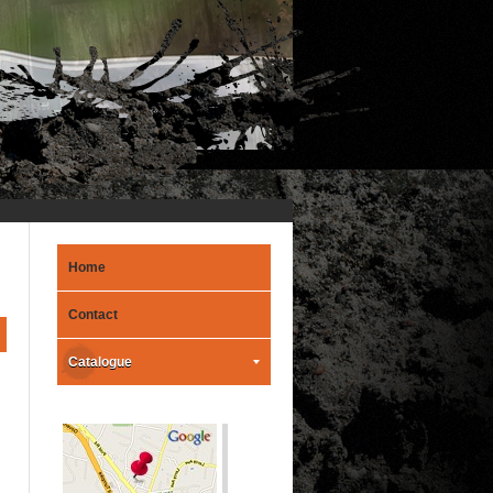
Home
Contact
Catalogue