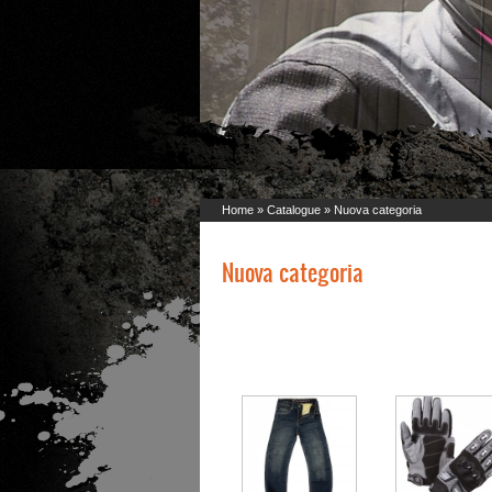
Home
»
Catalogue
» Nuova categoria
Nuova categoria