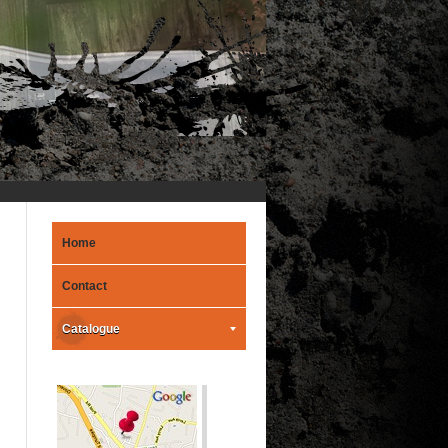
Home
Contact
Catalogue