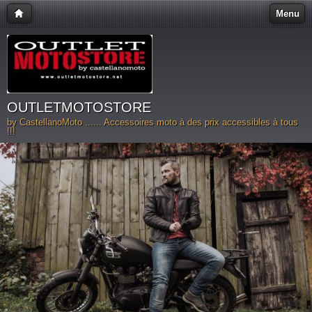
Menu
OUTLETMOTOSTORE
by CastellanoMoto ...... Accessoires moto à des prix accessibles à tous
!!!