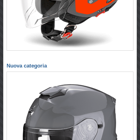
Nuova categoria