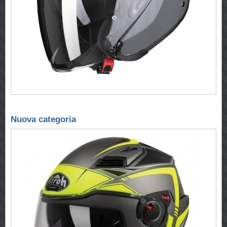
Nuova categoria