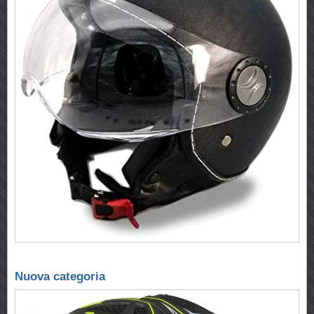
Nuova categoria