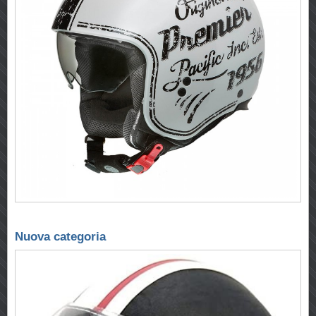
Nuova categoria