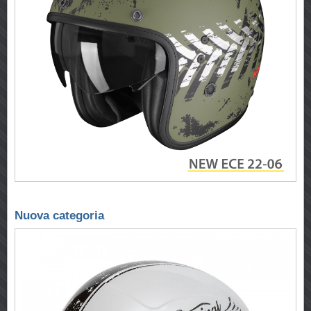
Nuova categoria