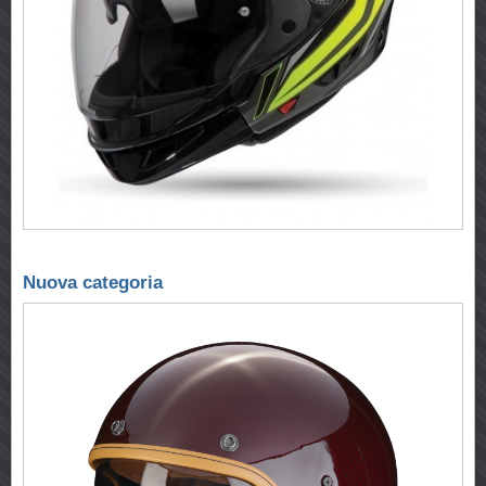
Nuova categoria