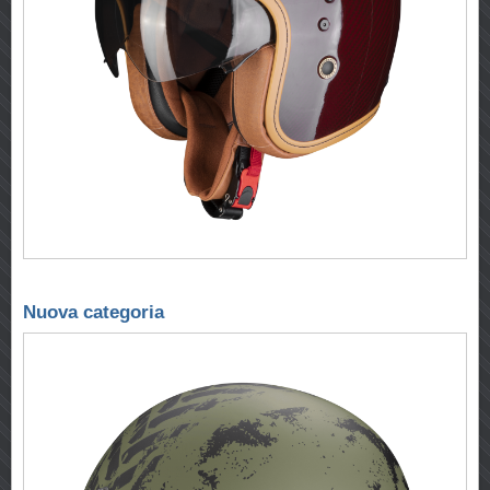
Nuova categoria