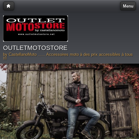
Menu
OUTLETMOTOSTORE
by CastellanoMoto ...... Accessoires moto à des prix accessibles à tous
!!!