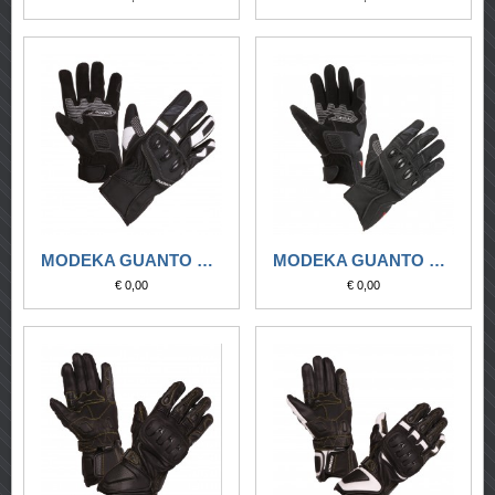
MODEKA GUANTO SPORTIVO CHALLENGE SHORT NER-BIANCO
MODEKA GUANTO SPORTIVO CHALLENGE SHORT NERO
€ 0,00
€ 0,00