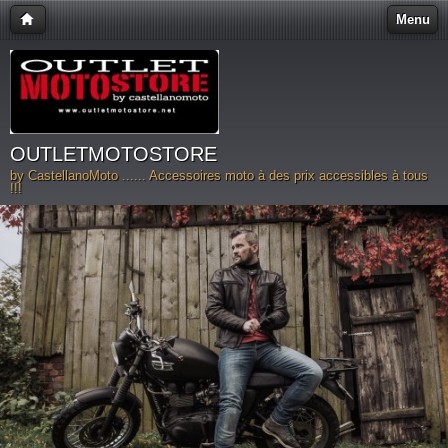
Menu
OUTLETMOTOSTORE
by CastellanoMoto ...... Accessoires moto à des prix accessibles à tous
!!!