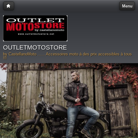
Menu
OUTLETMOTOSTORE
by CastellanoMoto ...... Accessoires moto à des prix accessibles à tous
!!!