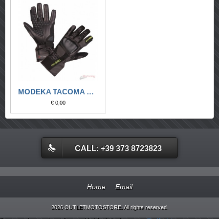
MODEKA TACOMA NERO-GRIGIO SCURO
€ 0,00
CALL: +39 373 8723823
Home
Email
2026 OUTLETMOTOSTORE. All rights reserved.