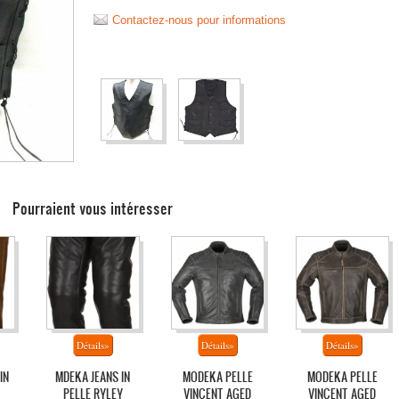
Contactez-nous pour informations
Pourraient vous intéresser
IN
MDEKA JEANS IN
MODEKA PELLE
MODEKA PELLE
PELLE RYLEY
VINCENT AGED
VINCENT AGED