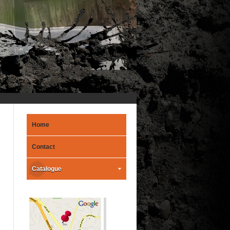
Home
Contact
Catalogue