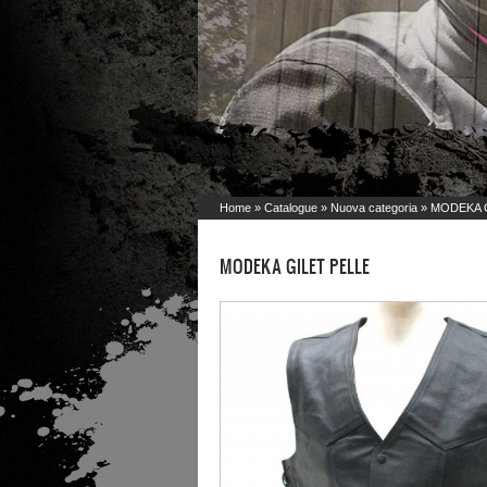
Home
»
Catalogue
»
Nuova categoria
» MODEKA 
MODEKA GILET PELLE