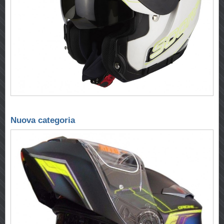
Nuova categoria