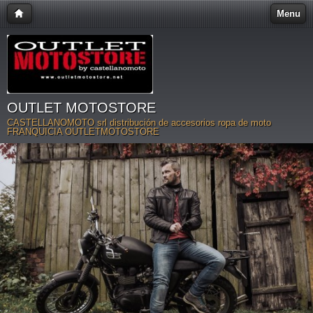
Menu
OUTLET MOTOSTORE
CASTELLANOMOTO srl distribución de accesorios ropa de moto
FRANQUICIA OUTLETMOTOSTORE