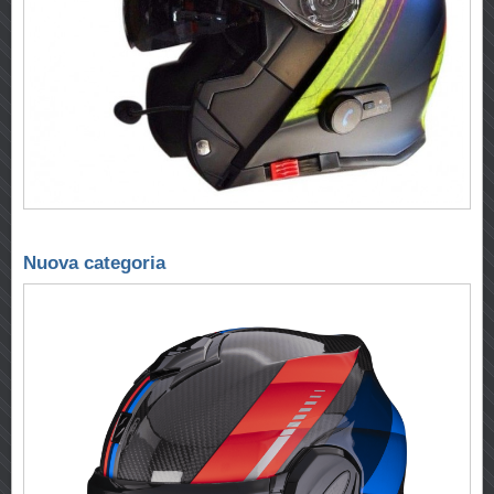
Nuova categoria