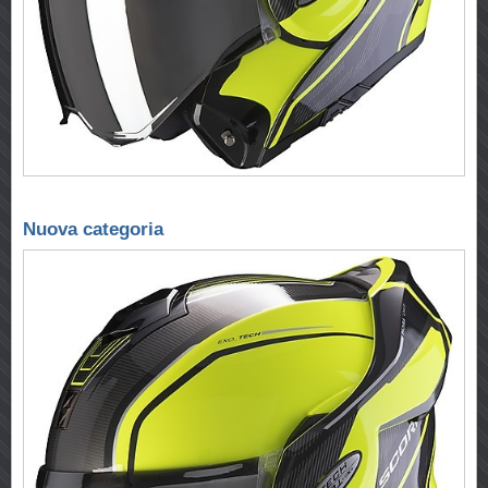
Nuova categoria