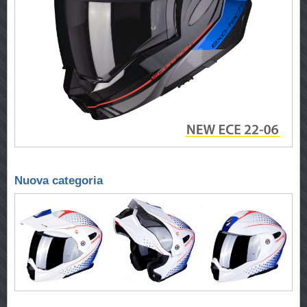
Nuova categoria