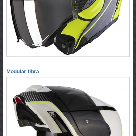
Modular fibra