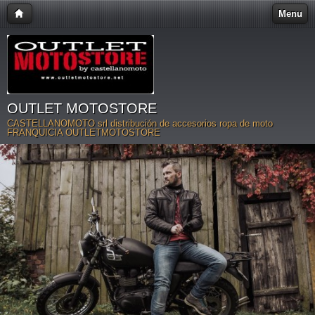
Menu
OUTLET MOTOSTORE
CASTELLANOMOTO srl distribución de accesorios ropa de moto
FRANQUICIA OUTLETMOTOSTORE