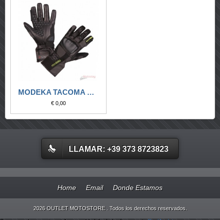
MODEKA TACOMA NERO-GRIGIO SCURO
€ 0,00
LLAMAR: +39 373 8723823
Home
Email
Donde Estamos
2026 OUTLET MOTOSTORE . Todos los derechos reservados.