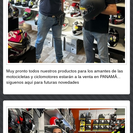
Muy pronto todos nuestros productos para los amantes de las
motocicletas y ciclomotores estarán a la venta en PANAMÁ...
síguenos aquí para futuras novedades