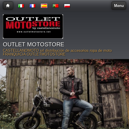
Menu
OUTLET MOTOSTORE
CASTELLANOMOTO srl distribución de accesorios ropa de moto
FRANQUICIA OUTLETMOTOSTORE