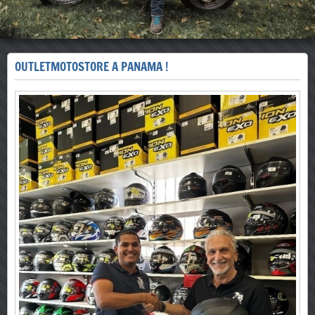
OUTLETMOTOSTORE A PANAMA !