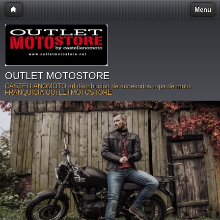
Menu
OUTLET MOTOSTORE
CASTELLANOMOTO srl distribución de accesorios ropa de moto
FRANQUICIA OUTLETMOTOSTORE