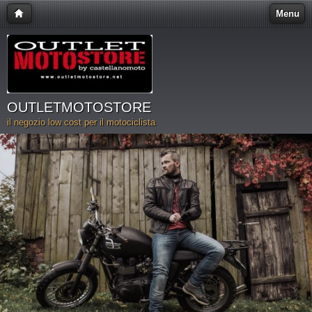
Menu
OUTLETMOTOSTORE
il negozio low cost per il motociclista