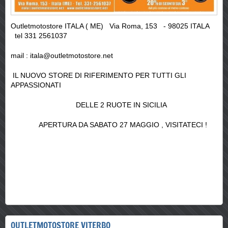
Outletmotostore ITALA ( ME) Via Roma, 153 - 98025 ITALA
tel 331 2561037
mail : itala@outletmotostore.net
IL NUOVO STORE DI RIFERIMENTO PER TUTTI GLI
APPASSIONATI
DELLE 2 RUOTE IN SICILIA
APERTURA DA SABATO 27 MAGGIO , VISITATECI !
OUTLETMOTOSTORE VITERBO