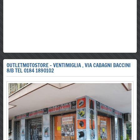
OUTLETMOTOSTORE - VENTIMIGLIA , VIA CABAGNI BACCINI
8/B TEL 0184 1890102