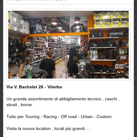
Via V. Bachelet 26 - Viterbo
Un grande assortimento di abbigliamento tecnico , caschi ,
stivali , borse .
Tutto per Touring - Racing - Off road - Urban - Custom
Visita la nuova location , locali più grandi ....