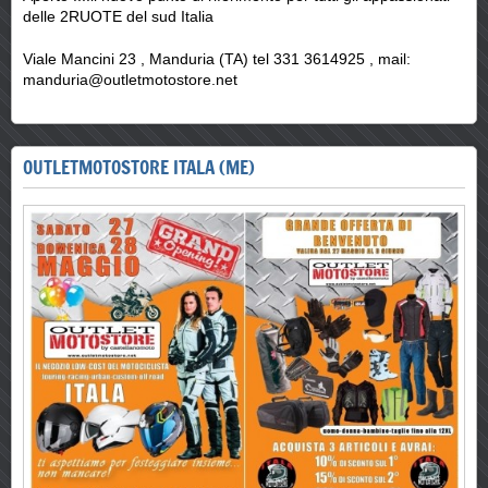
delle 2RUOTE del sud Italia
Viale Mancini 23 , Manduria (TA) tel 331 3614925 , mail:
manduria@outletmotostore.net
OUTLETMOTOSTORE ITALA (ME)