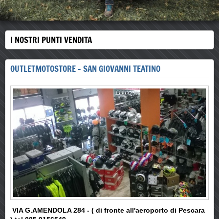
I NOSTRI PUNTI VENDITA
OUTLETMOTOSTORE - SAN GIOVANNI TEATINO
VIA G.AMENDOLA 284 - ( di fronte all'aeroporto di Pescara