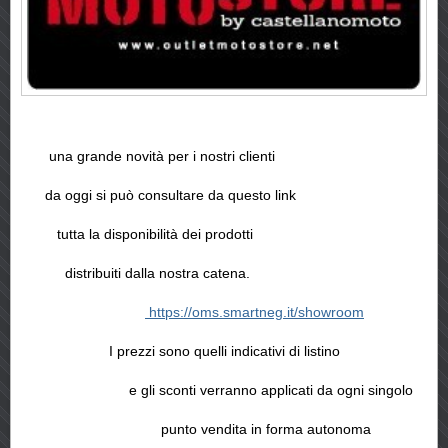
una grande novità per i nostri clienti
da oggi si può consultare da questo link
tutta la disponibilità dei prodotti
distribuiti dalla nostra catena.
https://oms.smartneg.it/showroom
I prezzi sono quelli indicativi di listino
e gli sconti verranno applicati da ogni singolo
punto vendita in forma autonoma