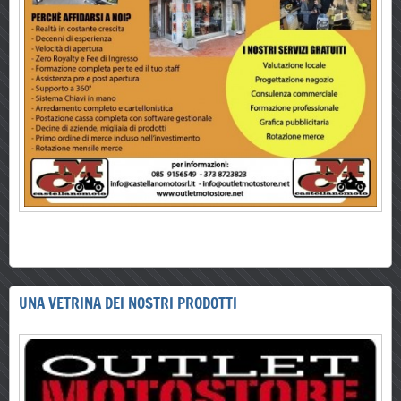
UNA VETRINA DEI NOSTRI PRODOTTI