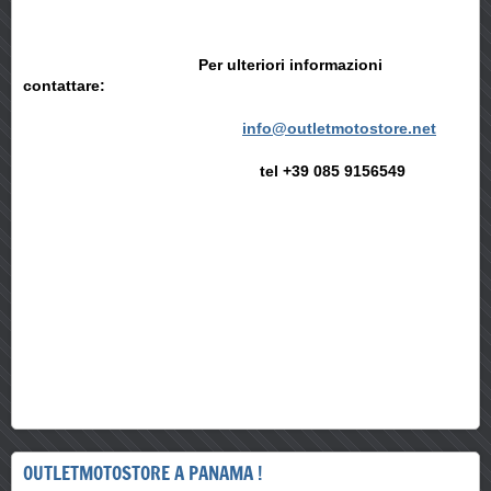
Per ulteriori informazioni
contattare:
info@outletmotostore.net
tel +39 085 9156549
OUTLETMOTOSTORE A PANAMA !