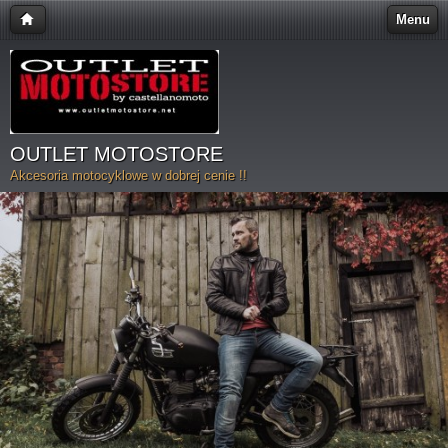
Menu
OUTLET MOTOSTORE
Akcesoria motocyklowe w dobrej cenie !!