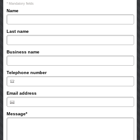
* Mandatory fields
Name
Last name
Business name
Telephone number
Email address
Message
*